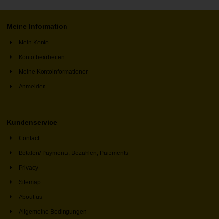
Meine Information
Mein Konto
Konto bearbeiten
Meine Kontoinformationen
Anmelden
Kundenservice
Contact
Betalen/ Payments, Bezahlen, Paiements
Privacy
Sitemap
About us
Allgemeine Bedingungen