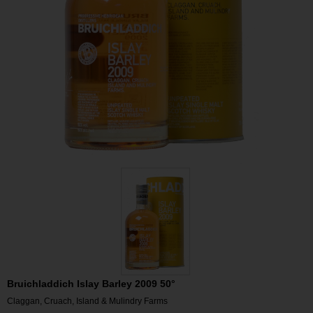
Bruichladdich Islay Barley 2009 50°
Claggan, Cruach, Island & Mulindry Farms