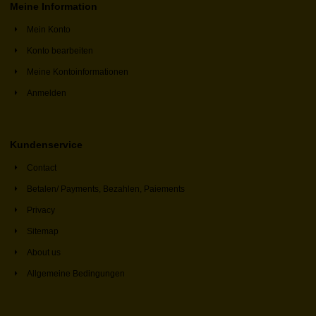
Meine Information
Mein Konto
Konto bearbeiten
Meine Kontoinformationen
Anmelden
Kundenservice
Contact
Betalen/ Payments, Bezahlen, Paiements
Privacy
Sitemap
About us
Allgemeine Bedingungen