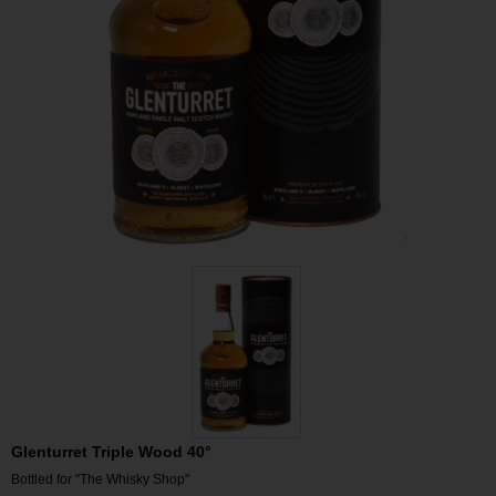
Glenturret Triple Wood 40°
Bottled for "The Whisky Shop"