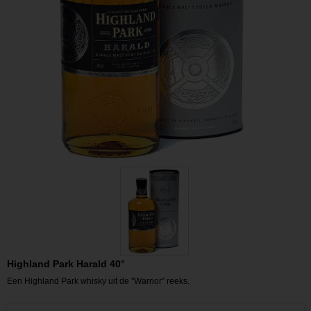
Highland Park Harald 40°
Een Highland Park whisky uit de "Warrior" reeks.