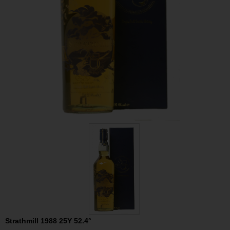
Strathmill 1988 25Y 52.4°