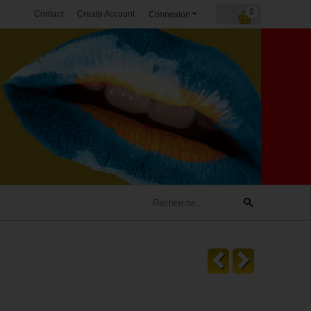
0
Contact
Create Account
Connexion