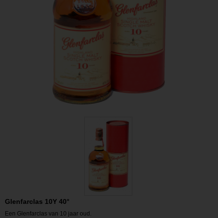
Glenfarclas 10Y 40°
Een Glenfarclas van 10
jaar oud.