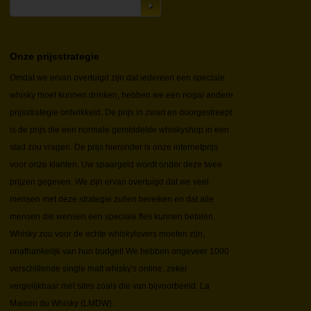
Onze prijsstrategie
Omdat we ervan overtuigd zijn dat iedereen een speciale
whisky moet kunnen drinken, hebben we een nogal andere
prijsstrategie ontwikkeld. De prijs in zwart en doorgestreept
is de prijs die een normale gemiddelde whiskyshop in een
stad zou vragen. De prijs hieronder is onze internetprijs
voor onze klanten. Uw spaargeld wordt onder deze twee
prijzen gegeven. We zijn ervan overtuigd dat we veel
mensen met deze strategie zullen bereiken en dat alle
mensen die wensen een speciale fles kunnen betalen.
Whisky zou voor de echte whiskylovers moeten zijn,
onafhankelijk van hun budget! We hebben ongeveer 1000
verschillende single malt whisky's online, zeker
vergelijkbaar met sites zoals die van bijvoorbeeld. La
Maison du Whisky (LMDW).