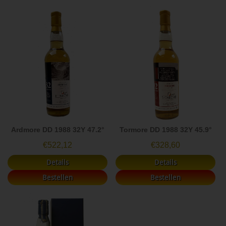
Ardmore DD 1988 32Y 47.2°
Tormore DD 1988 32Y 45.9°
€
522,12
€
328,60
Details
Details
Bestellen
Bestellen